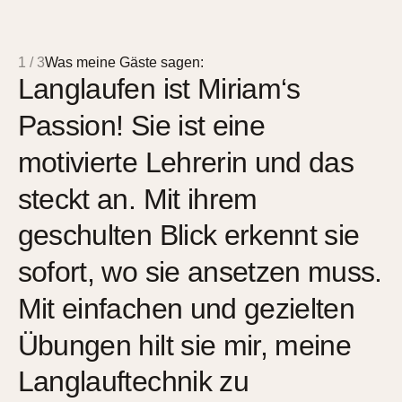
1
/
3
Was meine Gäste sagen:
Langlaufen ist Miriam‘s
Passion! Sie ist eine
motivierte Lehrerin und das
steckt an. Mit ihrem
geschulten Blick erkennt sie
sofort, wo sie ansetzen muss.
Mit einfachen und gezielten
Übungen hilt sie mir, meine
Langlauftechnik zu