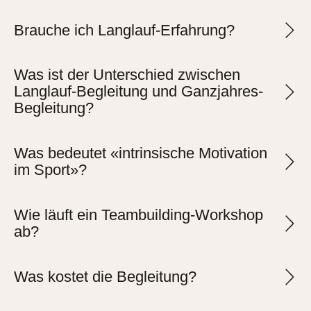
Brauche ich Langlauf-Erfahrung?
Was ist der Unterschied zwischen
Langlauf-Begleitung und Ganzjahres-
Begleitung?
Was bedeutet «intrinsische Motivation
im Sport»?
Wie läuft ein Teambuilding-Workshop
ab?
Was kostet die Begleitung?