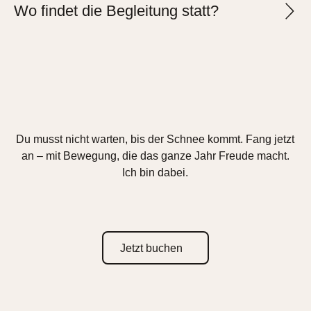
Wo findet die Begleitung statt?
Du musst nicht warten, bis der Schnee kommt. Fang jetzt
an – mit Bewegung, die das ganze Jahr Freude macht.
Ich bin dabei.
Jetzt buchen