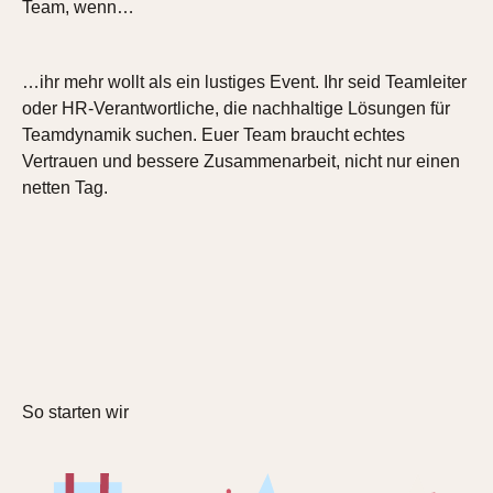
Team, wenn…
…ihr mehr wollt als ein lustiges Event. Ihr seid Teamleiter
oder HR-Verantwortliche, die nachhaltige Lösungen für
Teamdynamik suchen. Euer Team braucht echtes
Vertrauen und bessere Zusammenarbeit, nicht nur einen
netten Tag.
So starten wir