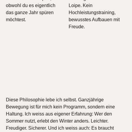
obwohl du es eigentlich
Loipe. Kein
das ganze Jahr spüren
Hochleistungstraining,
möchtest.
bewusstes Aufbauen mit
Freude.
Diese Philosophie lebe ich selbst. Ganzjährige
Bewegung ist für mich kein Programm, sondern eine
Haltung. Ich weiss aus eigener Erfahrung: Wer den
Sommer nutzt, erlebt den Winter anders. Leichter.
Freudiger. Sicherer. Und ich weiss auch: Es braucht