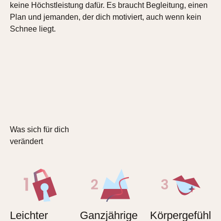
keine Höchstleistung dafür. Es braucht Begleitung, einen
Plan und jemanden, der dich motiviert, auch wenn kein
Schnee liegt.
Was sich für dich
verändert
Leichter
Ganzjährige
Körpergefühl