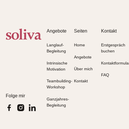
Footer
Angebote
Seiten
Kontakt
Langlauf-
Home
Erstgespräch
Begleitung
buchen
Angebote
Intrinsische
Kontaktformula
Über mich
Motivation
FAQ
Kontakt
Teambuilding-
Workshop
Folge mir
Ganzjahres-
Begleitung