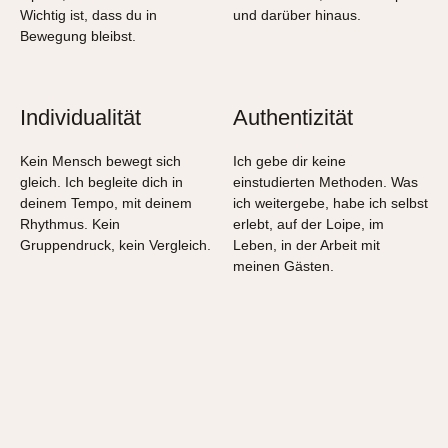
Wichtig ist, dass du in
und darüber hinaus.
Bewegung bleibst.
Individualität
Authentizität
Kein Mensch bewegt sich
Ich gebe dir keine
gleich. Ich begleite dich in
einstudierten Methoden. Was
deinem Tempo, mit deinem
ich weitergebe, habe ich selbst
Rhythmus. Kein
erlebt, auf der Loipe, im
Gruppendruck, kein Vergleich.
Leben, in der Arbeit mit
meinen Gästen.