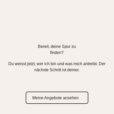
Bereit, deine Spur zu
finden?
Du weisst jetzt, wer ich bin und was mich antreibt. Der
nächste Schritt ist deiner.
Meine Angebote ansehen