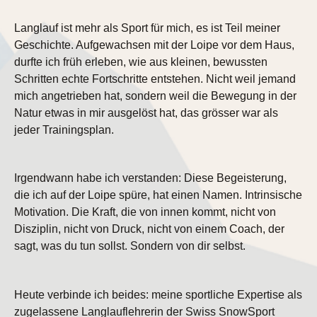
Langlauf ist mehr als Sport für mich, es ist Teil meiner
Geschichte. Aufgewachsen mit der Loipe vor dem Haus,
durfte ich früh erleben, wie aus kleinen, bewussten
Schritten echte Fortschritte entstehen. Nicht weil jemand
mich angetrieben hat, sondern weil die Bewegung in der
Natur etwas in mir ausgelöst hat, das grösser war als
jeder Trainingsplan.
Irgendwann habe ich verstanden: Diese Begeisterung,
die ich auf der Loipe spüre, hat einen Namen. Intrinsische
Motivation. Die Kraft, die von innen kommt, nicht von
Disziplin, nicht von Druck, nicht von einem Coach, der
sagt, was du tun sollst. Sondern von dir selbst.
Heute verbinde ich beides: meine sportliche Expertise als
zugelassene Langlauflehrerin der Swiss SnowSport