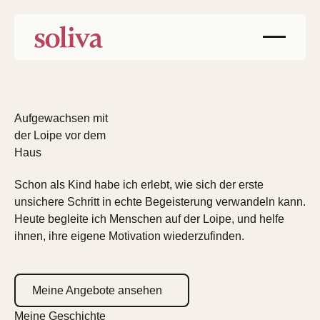
Aufgewachsen mit
der Loipe vor dem
Haus
Schon als Kind habe ich erlebt, wie sich der erste
unsichere Schritt in echte Begeisterung verwandeln kann.
Heute begleite ich Menschen auf der Loipe, und helfe
ihnen, ihre eigene Motivation wiederzufinden.
Meine Angebote ansehen
Meine Geschichte