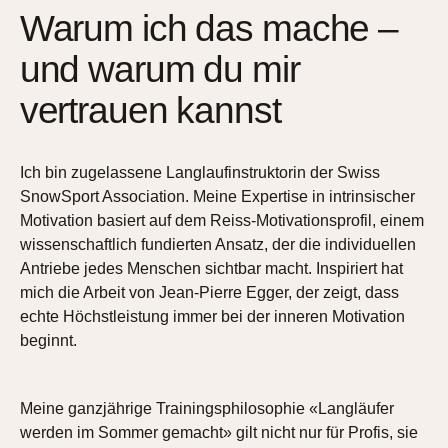
Warum ich das mache –
und warum du mir
vertrauen kannst
Ich bin zugelassene Langlaufinstruktorin der Swiss
SnowSport Association. Meine Expertise in intrinsischer
Motivation basiert auf dem Reiss-Motivationsprofil, einem
wissenschaftlich fundierten Ansatz, der die individuellen
Antriebe jedes Menschen sichtbar macht. Inspiriert hat
mich die Arbeit von Jean-Pierre Egger, der zeigt, dass
echte Höchstleistung immer bei der inneren Motivation
beginnt.
Meine ganzjährige Trainingsphilosophie «Langläufer
werden im Sommer gemacht» gilt nicht nur für Profis, sie