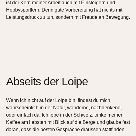
ist der Kern meiner Arbeit auch mit Einsteigern und
Hobbysportlern. Denn gute Vorbereitung hat nichts mit
Leistungsdruck zu tun, sondern mit Freude an Bewegung.
Abseits der Loipe
Wenn ich nicht auf der Loipe bin, findest du mich
wahrscheinlich in der Natur, wandernd, nachdenkend,
oder einfach da. Ich lebe in der Schweiz, trinke meinen
Kaffee am liebsten mit Blick auf die Berge und glaube fest
daran, dass die besten Gespräche draussen stattfinden.