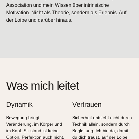
Association und mein Wissen über intrinsische
Motivation. Nicht als Theorie, sondern als Erlebnis. Auf
der Loipe und darüber hinaus.
Was mich leitet
Dynamik
Vertrauen
Bewegung bringt
Sicherheit entsteht nicht durch
Veränderung, im Körper und
Technik allein, sondern durch
im Kopf. Stillstand ist keine
Begleitung. Ich bin da, damit
Option, Perfektion auch nicht.
du dich traust, auf der Loipe